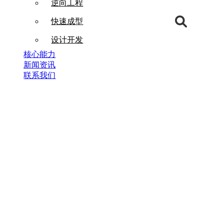
逆向工程
快速成型
设计开发
核心能力
新闻资讯
联系我们