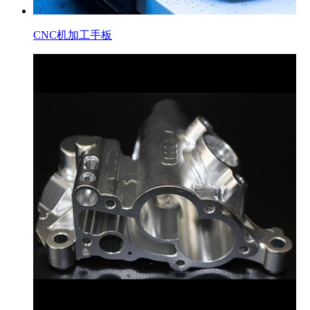
CNC机加工手板