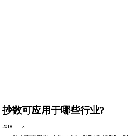
抄数可应用于哪些行业?
2018-11-13