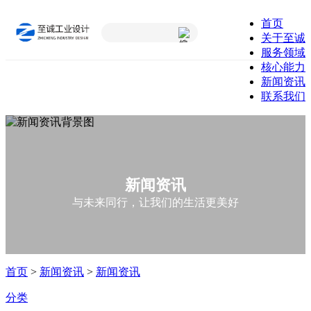
首页
关于至诚
服务领域
核心能力
新闻资讯
联系我们
新闻资讯
与未来同行，让我们的生活更美好
首页
>
新闻资讯
>
新闻资讯
分类