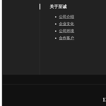
关于至诚
公司介绍
企业文化
公司环境
合作客户
服务领域
1