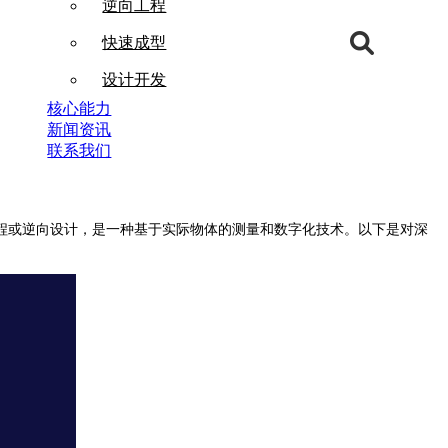
逆向工程
快速成型
设计开发
核心能力
新闻资讯
联系我们
程或逆向设计，是一种基于实际物体的测量和数字化技术。以下是对深