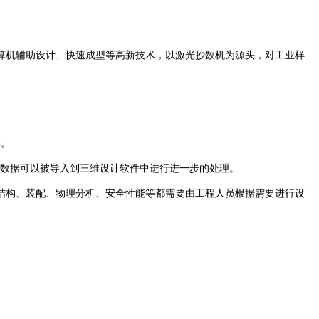
机辅助设计、快速成型等高新技术，以激光抄数机为源头，对工业样
存。
这些数据可以被导入到三维设计软件中进行进一步的处理。
构、装配、物理分析、安全性能等都需要由工程人员根据需要进行设