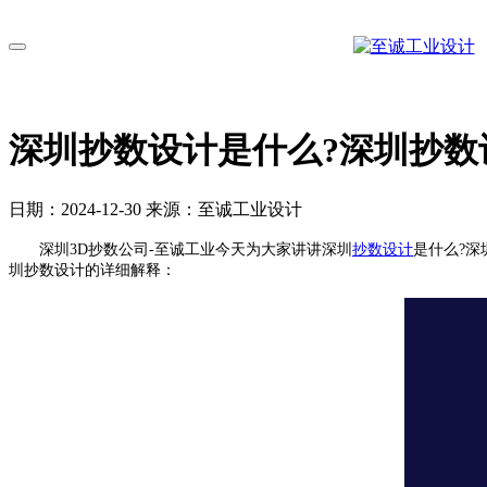
切换导航
深圳抄数设计是什么?深圳抄数
日期：2024-12-30 来源：至诚工业设计
深圳3D抄数公司-至诚工业今天为大家讲讲深圳
抄数设计
是什么?
圳抄数设计的详细解释：