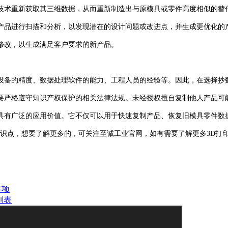
术重新获取其三维数据，从而重新制造出与原模具或零件高度相似的替
品进行扫描和分析，以发现潜在的设计问题或改进点，并生成更优化的
改，以生成满足客户要求的新产品。
备的精度、数据处理软件的能力、工程人员的经验等。因此，在选择抄
严格遵守知识产权保护的相关法律法规。未经授权擅自复制他人产品可
有广泛的应用价值。它不仅可以用于快速复制产品、恢复旧模具零件数据
点，想要了解更多的，可关注至诚工业官网，如有需要了解更多3D打
事项
列表