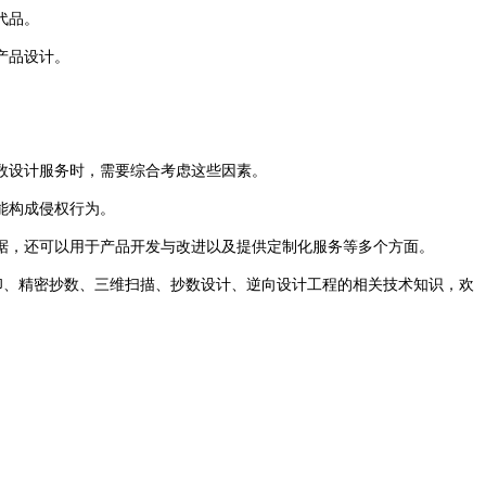
代品。
产品设计。
数设计服务时，需要综合考虑这些因素。
能构成侵权行为。
，还可以用于产品开发与改进以及提供定制化服务等多个方面。
印、精密抄数、三维扫描、抄数设计、逆向设计工程的相关技术知识，欢