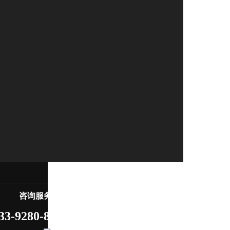
咨询服务热线
33-9280-8719