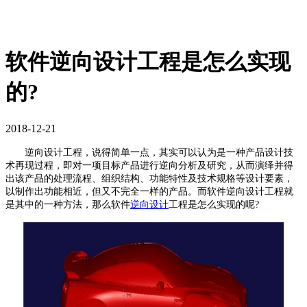
软件逆向设计工程是怎么实现
的?
2018-12-21
逆向设计工程，说得简单一点，其实可以认为是一种产品设计技
术再现过程，即对一项目标产品进行逆向分析及研究，从而演绎并得
出该产品的处理流程、组织结构、功能特性及技术规格等设计要素，
以制作出功能相近，但又不完全一样的产品。而软件逆向设计工程就
是其中的一种方法，那么软件
逆向设计
工程是怎么实现的呢?