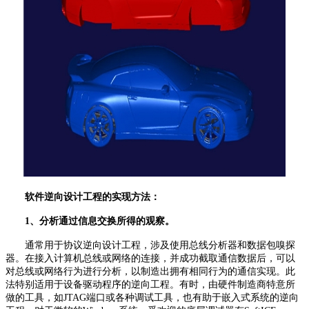
软件逆向设计工程的实现方法：
1、分析通过信息交换所得的观察。
通常用于协议逆向设计工程，涉及使用总线分析器和数据包嗅探
器。在接入计算机总线或网络的连接，并成功截取通信数据后，可以
对总线或网络行为进行分析，以制造出拥有相同行为的通信实现。此
法特别适用于设备驱动程序的逆向工程。有时，由硬件制造商特意所
做的工具，如JTAG端口或各种调试工具，也有助于嵌入式系统的逆向