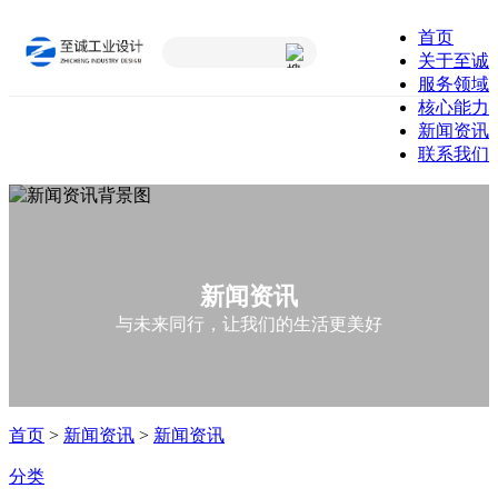
首页
关于至诚
服务领域
核心能力
新闻资讯
联系我们
新闻资讯
与未来同行，让我们的生活更美好
首页
>
新闻资讯
>
新闻资讯
分类