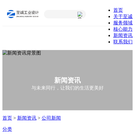
首页
关于至诚
服务领域
核心能力
新闻资讯
联系我们
新闻资讯
与未来同行，让我们的生活更美好
首页
>
新闻资讯
>
公司新闻
分类