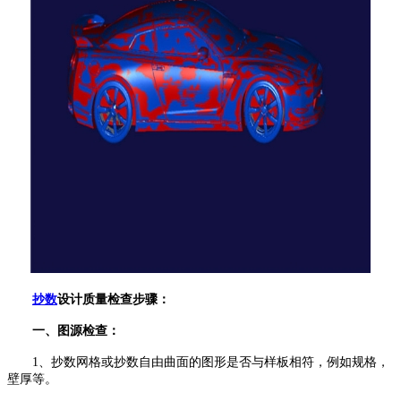
抄数
设计质量检查步骤：
一、图源检查：
1、抄数网格或抄数自由曲面的图形是否与样板相符，例如规格，
壁厚等。