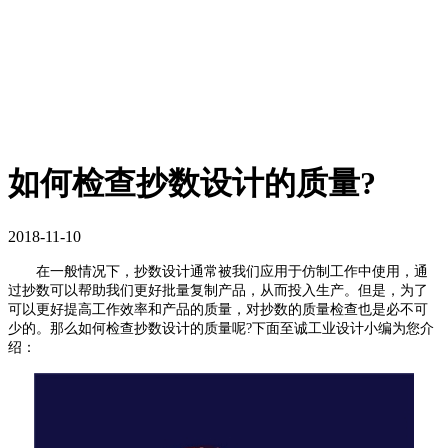
如何检查抄数设计的质量?
2018-11-10
在一般情况下，抄数设计通常被我们应用于仿制工作中使用，通
过抄数可以帮助我们更好批量复制产品，从而投入生产。但是，为了
可以更好提高工作效率和产品的质量，对抄数的质量检查也是必不可
少的。那么如何检查抄数设计的质量呢?下面至诚工业设计小编为您介
绍：