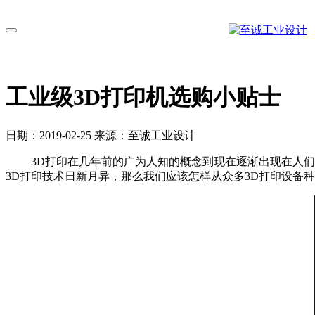
切换导航
工业级3D打印机选购小贴士
日期：2019-02-25 来源：至诚工业设计
3D打印在几年前的广为人知的概念到现在逐渐出现在人们的
3D打印技术日新月异，那么我们应该怎样从众多3D打印设备种