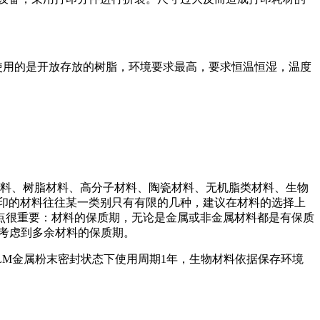
因使用的是开放存放的树脂，环境要求最高，要求恒温恒湿，温度
材料、树脂材料、高分子材料、陶瓷材料、无机脂类材料、生物
印的材料往往某一类别只有有限的几种，建议在材料的选择上
点很重要：材料的保质期，无论是金属或非金属材料都是有保质
要考虑到多余材料的保质期。
，SLM金属粉末密封状态下使用周期1年，生物材料依据保存环境