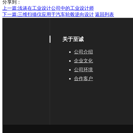
分享到：
上一篇:
浅谈在工业设计公司中的工业设计师
下一篇:
三维扫描仪应用于汽车轮毂逆向设计
返回列表
关于至诚
公司介绍
企业文化
公司环境
合作客户