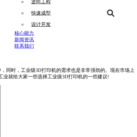
逆向工程
快速成型
设计开发
核心能力
新闻资讯
联系我们
，同时，工业级3D打印机的需求也是非常强劲的。现在市场上
工业就给大家一些选择工业级3D打印机的一些建议!