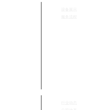
设备展示
服务流程
新闻资讯
行业动态