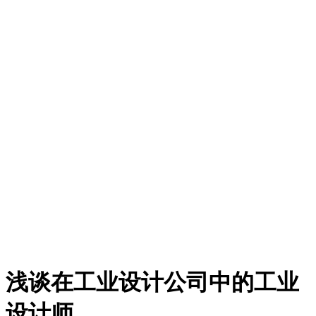
浅谈在工业设计公司中的工业
设计师