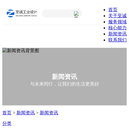
首页
关于至诚
服务领域
核心能力
新闻资讯
联系我们
新闻资讯
与未来同行，让我们的生活更美好
首页
>
新闻资讯
>
新闻资讯
分类