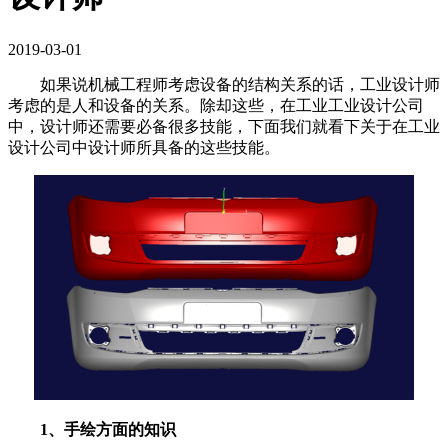
2019-03-01
如果说机械工程师考虑设备的结构关系的话，工业设计师
考虑的是人和设备的关系。除却这些，在工业工业设计公司
中，设计师还需要必备很多技能，下面我们就看下关于在工业
设计公司中设计师所具备的这些技能。
1、手绘方面的知识
工业设计公司