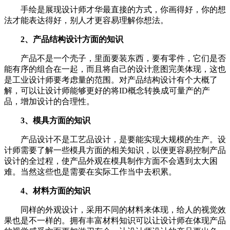
手绘是展现设计师才华最直接的方式，你画得好，你的想
法才能表达得好，别人才更容易理解你想法。
2、产品结构设计方面的知识
产品不是一个壳子，里面要装东西，要有零件，它们是否
能有序的组合在一起，而且将自己的设计意图完美体现，这也
是工业设计师要考虑量的范围。对产品结构设计有个大概了
解，可以让设计师能够更好的将ID概念转换成可量产的产
品，增加设计的合理性。
3、模具方面的知识
产品设计不是工艺品设计，是要能实现大规模的生产。设
计师需要了解一些模具方面的相关知识，以便更容易控制产品
设计的全过程，使产品外观在模具制作方面不会遇到太大困
难。当然这些也是需要在实际工作当中去积累。
4、材料方面的知识
同样的外观设计，采用不同的材料来体现，给人的视觉效
果也是不一样的。拥有丰富材料知识可以让设计师在体现产品