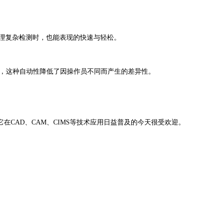
理复杂检测时，也能表现的快速与轻松。
，这种自动性降低了因操作员不同而产生的差异性。
AD、CAM、CIMS等技术应用日益普及的今天很受欢迎。