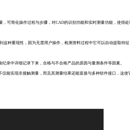
量，可简化操作过程与步骤，对CAD的识别功能和实时测量功能，使得处
到这种重现性，因为无需用户操作，检测资料过程中它可以自动提取特征
纪录中详细记录下来，合格与不合格产品的原因与量测条件等因素。
能实现非接触测量，而且其测量结果还能直接与多种软件接口，这使它在C