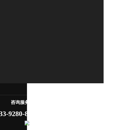
咨询服务热线
33-9280-8719