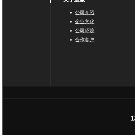
公司介绍
企业文化
公司环境
合作客户
服务领域
1
逆向工程