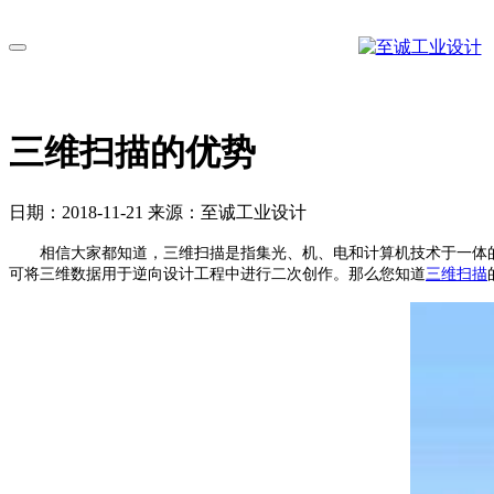
切换导航
三维扫描的优势
日期：2018-11-21 来源：至诚工业设计
相信大家都知道，三维扫描是指集光、机、电和计算机技术于一体的
可将三维数据用于逆向设计工程中进行二次创作。那么您知道
三维扫描