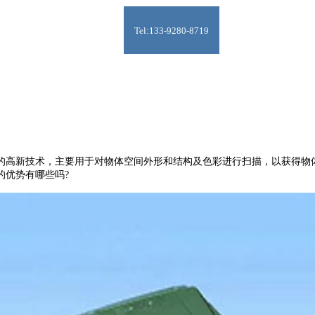
Tel:133-9280-8719
高新技术，主要用于对物体空间外形和结构及色彩进行扫描，以获得物体
的优势有哪些吗?