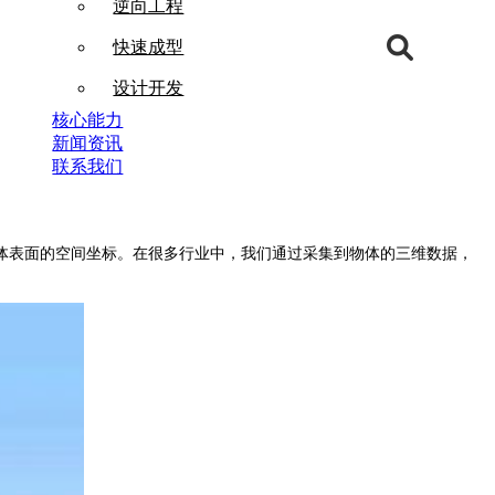
逆向工程
快速成型
设计开发
核心能力
新闻资讯
联系我们
表面的空间坐标。在很多行业中，我们通过采集到物体的三维数据，