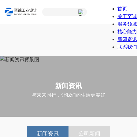
首页
关于至诚
服务领域
核心能力
新闻资讯
联系我们
新闻资讯
与未来同行，让我们的生活更美好
新闻资讯
公司新闻